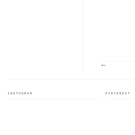
INSTAGRAM
PINTEREST