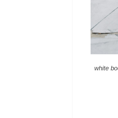
white bo