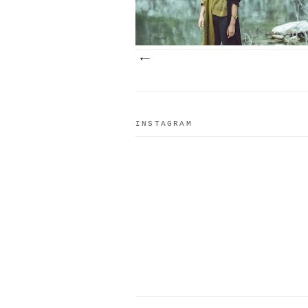
INSTAGRAM