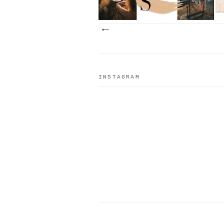
INSTAGRAM