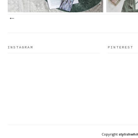
INSTAGRAM
PINTEREST
Copyright
stylishwhi