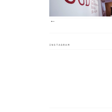
INSTAGRAM