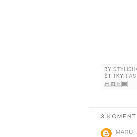
BY
STYLISH
ŠTÍTKY:
FAS
3 KOMENT
MARU