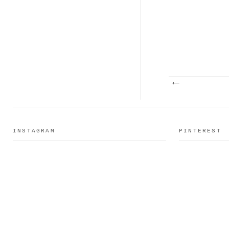
INSTAGRAM
PINTEREST