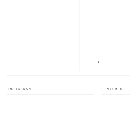
INSTAGRAM
PINTEREST