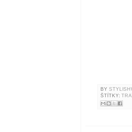
BY
STYLISH
ŠTÍTKY:
TRA