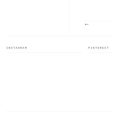
INSTAGRAM
PINTEREST