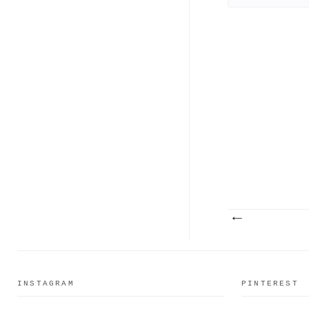
INSTAGRAM
PINTEREST