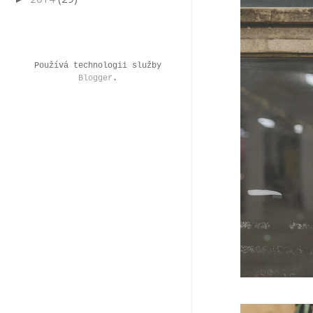
Používá technologii služby
Blogger
.