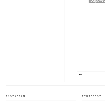
Odpověd
INSTAGRAM
PINTEREST