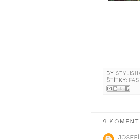
BY
STYLISH
ŠTÍTKY:
FAS
9 KOMENT
JOSEFÍ