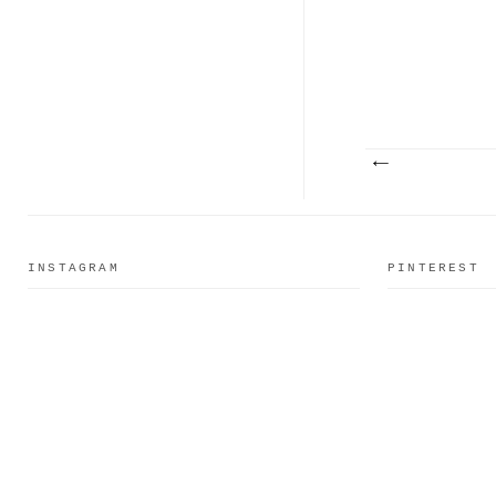
INSTAGRAM
PINTEREST