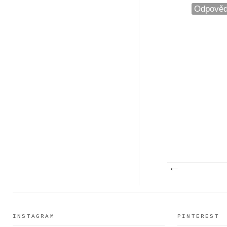
Odpověd
INSTAGRAM
PINTEREST