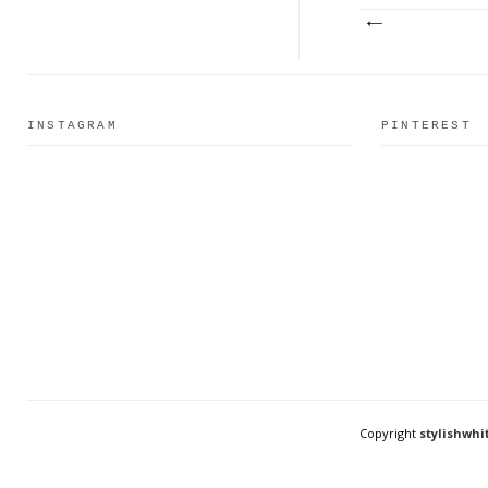
INSTAGRAM
PINTEREST
Copyright
stylishwhi