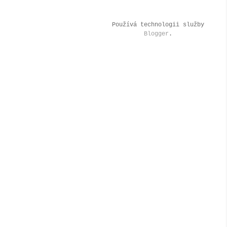
Používá technologii služby
Blogger
.