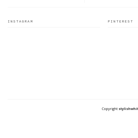
INSTAGRAM
PINTEREST
Copyright
stylishwhi